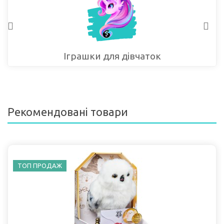
Іграшки для дівчаток
Рекомендовані товари
ТОП ПРОДАЖ