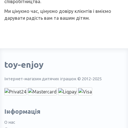
співробітництва.
Ми цінуємо час, цінуємо довіру клієнтів і вміємо
дарувати радість вам та вашим дітям.
toy-enjoy
Інтернет-магазин дитячих іграшок © 2012-2025
Інформація
О нас