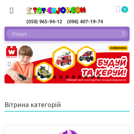
0
(050) 965-94-12 (096) 407-19-74
Вітрина категорій